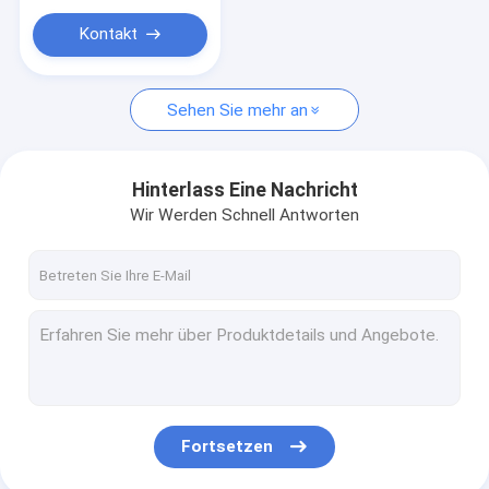
Stromversorgung Constant Voltages LED
Kontakt
Sehen Sie mehr an
Hinterlass Eine Nachricht
Wir Werden Schnell Antworten
Fortsetzen