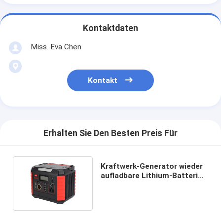
Kontaktdaten
Miss. Eva Chen
Kontakt
Erhalten Sie Den Besten Preis Für
Kraftwerk-Generator wieder
aufladbare Lithium-Batterie
Wechselstrom-DCs im Freien
für Auto-Notfall