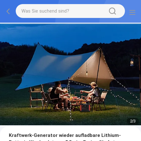
2
/
3
Kraftwerk-Generator wieder aufladbare Lithium-