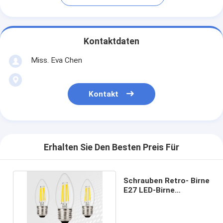
Kontaktdaten
Miss. Eva Chen
Kontakt
Erhalten Sie Den Besten Preis Für
Schrauben Retro- Birne
E27 LED-Birne
Wolframantike Birne
st64