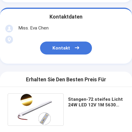
Kontaktdaten
Miss. Eva Chen
Kontakt
Erhalten Sie Den Besten Preis Für
Stangen-72 steifes Licht
24W LED 12V 1M 5630
mit Aluminiumlegierung
Shell