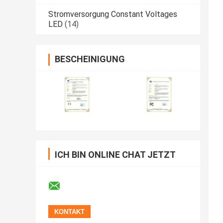
Stromversorgung Constant Voltages
LED
(14)
BESCHEINIGUNG
ICH BIN ONLINE CHAT JETZT