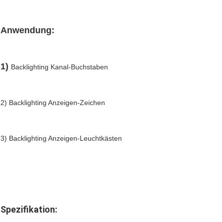
Anwendung:
1) 
Backlighting Kanal-Buchstaben
2) Backlighting Anzeigen-Zeichen
3) Backlighting Anzeigen-Leuchtkästen
Spezifikation: