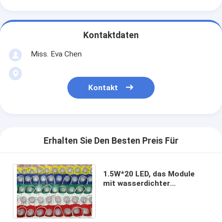
Kontaktdaten
Miss. Eva Chen
Kontakt
Erhalten Sie Den Besten Preis Für
1.5W*20 LED, das Module
mit wasserdichter
Hintergrundbeleuchtung der
Linsen-8000K beleuchtet