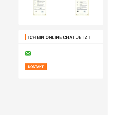
ICH BIN ONLINE CHAT JETZT