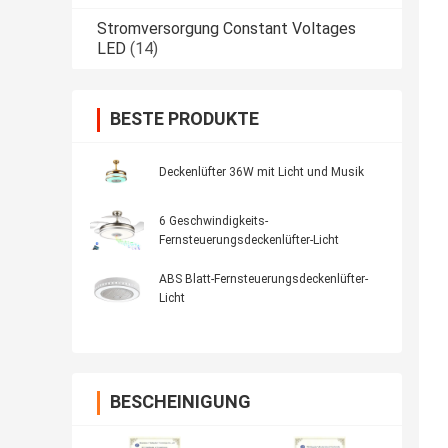
Stromversorgung Constant Voltages
LED
(14)
BESTE PRODUKTE
Deckenlüfter 36W mit Licht und Musik
6 Geschwindigkeits-
Fernsteuerungsdeckenlüfter-Licht
ABS Blatt-Fernsteuerungsdeckenlüfter-
Licht
BESCHEINIGUNG