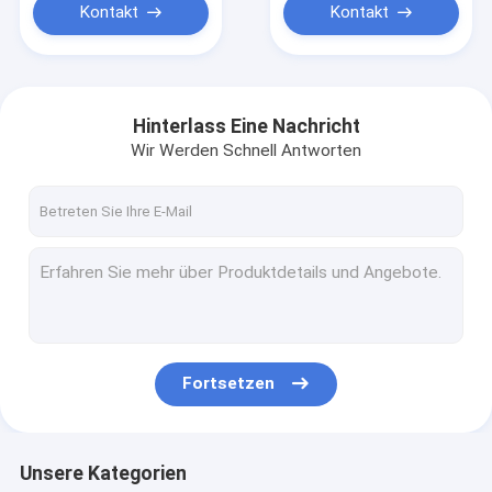
Kontakt
Kontakt
Hinterlass Eine Nachricht
Wir Werden Schnell Antworten
Fortsetzen
Unsere Kategorien